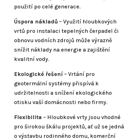
použití po celé generace.
Úspora nákladů
– Využití hloubkových
vrtů pro instalaci tepelných čerpadel či
obnovu vodních zdrojů může výrazně
snížit náklady na energie a zajištění
kvalitní vody.
Ekologické řešení
– Vrtání pro
geotermální systémy přispívá k
udržitelnosti a snížení ekologického
otisku vaší domácnosti nebo firmy.
Flexibilita
– Hloubkové vrty jsou vhodné
pro širokou škálu projektů, ať už se jedná
o výstavbu rodinného domu, komerční