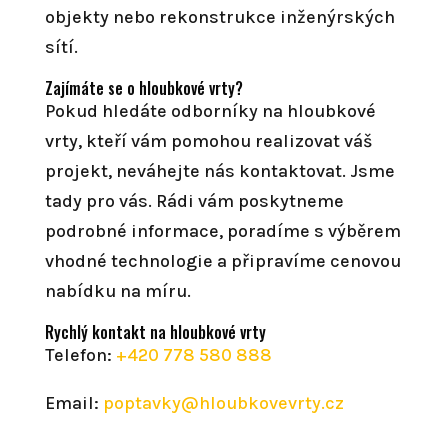
objekty nebo rekonstrukce inženýrských
sítí.
Zajímáte se o hloubkové vrty?
Pokud hledáte odborníky na hloubkové
vrty, kteří vám pomohou realizovat váš
projekt, neváhejte nás kontaktovat. Jsme
tady pro vás. Rádi vám poskytneme
podrobné informace, poradíme s výběrem
vhodné technologie a připravíme cenovou
nabídku na míru.
Rychlý kontakt na hloubkové vrty
Telefon:
+420 778 580 888
Email:
poptavky@hloubkovevrty.cz