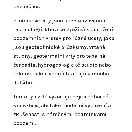
bezpečnost.
Hloubkové vrty jsou specializovanou
technologií, která se využívá k dosažení
podzemních vrstev pro různé účely, jako
jsou geotechnické průzkumy, vrtané
studny, geotermální vrty pro tepelná
čerpadla, hydrogeologické studie nebo
rekonstrukce vodních zdrojů a mnoho
dalšího.
Tento typ vrtů vyžaduje nejen odborné
know-how, ale také moderní vybavení a
zkušenosti s náročnými podmínkami
podzemí.