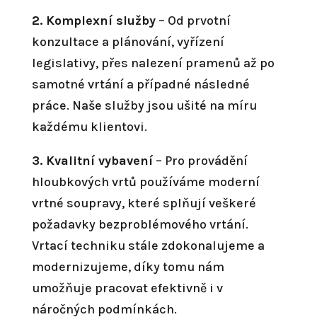
2. Komplexní služby
– Od prvotní
konzultace a plánování, vyřízení
legislativy, přes nalezení pramenů až po
samotné vrtání a případné následné
práce. Naše služby jsou ušité na míru
každému klientovi.
3. Kvalitní vybavení
– Pro provádění
hloubkových vrtů používáme moderní
vrtné soupravy, které splňují veškeré
požadavky bezproblémového vrtání.
Vrtací techniku stále zdokonalujeme a
modernizujeme, díky tomu nám
umožňuje pracovat efektivně i v
náročných podmínkách.